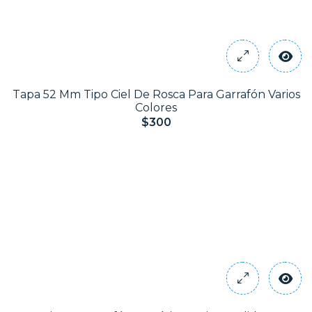
Tapa 52 Mm Tipo Ciel De Rosca Para Garrafón Varios
Colores
$300