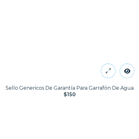
Sello Genericos De Garantía Para Garrafón De Agua
$150