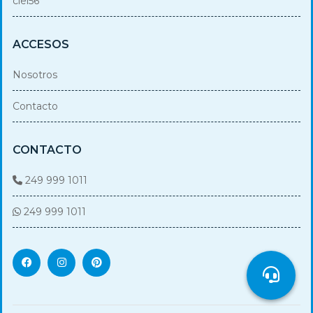
ciel56
ACCESOS
Nosotros
Contacto
CONTACTO
249 999 1011
249 999 1011