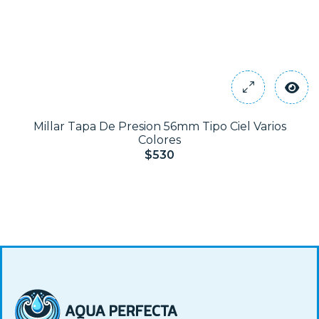
Millar Tapa De Presion 56mm Tipo Ciel Varios
Colores
$530