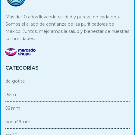
Más de 10 años llevando calidad y pureza en cada gota.
Somos el aliado de confianza de las purificadoras de
México. Juntos, mejoramos la salud y bienestar de nuestras
comunidades.
CATEGORÍAS
de gotita
r52m
56 mm
bona49mm